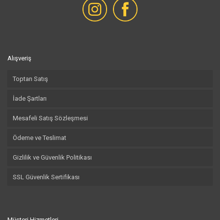
Alışveriş
Toptan Satış
İade Şartları
Mesafeli Satış Sözleşmesi
Ödeme ve Teslimat
Gizlilik ve Güvenlik Politikası
SSL Güvenlik Sertifikası
Müşteri Hizmetleri