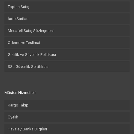
Toptan Satış
İade Şartları
Mesafeli Satış Sözleşmesi
Ödeme ve Teslimat
Gizlilik ve Güvenlik Politikası
SSL Güvenlik Sertifikası
Müşteri Hizmetleri
Kargo Takip
Üyelik
Havale / Banka Bilgileri