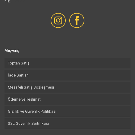
hiz...
Devamı...
Alışveriş
Toptan Satış
İade Şartları
Mesafeli Satış Sözleşmesi
Ödeme ve Teslimat
Gizlilik ve Güvenlik Politikası
SSL Güvenlik Sertifikası