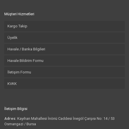
Müşteri Hizmetleri
Kargo Takip
Üyelik
Havale / Banka Bilgileri
Havale Bildirim Formu
İletişim Formu
KVKK
İletişim Bilgisi
Adres:
Kayıhan Mahallesi İnönü Caddesi İnegöl Çarşısı No: 14 / 53
Osmangazi / Bursa