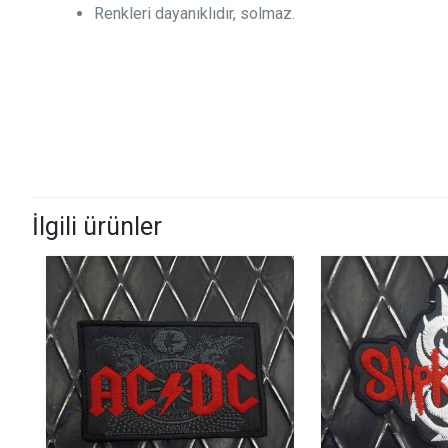
Renkleri dayanıklıdır, solmaz.
İlgili ürünler