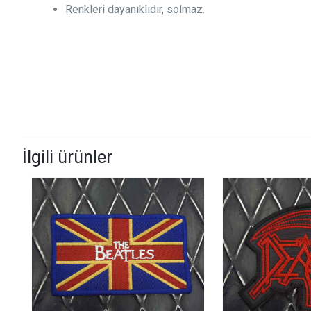
Renkleri dayanıklıdır, solmaz.
İlgili ürünler