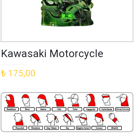
Kawasaki Motorcycle
₺
175,00