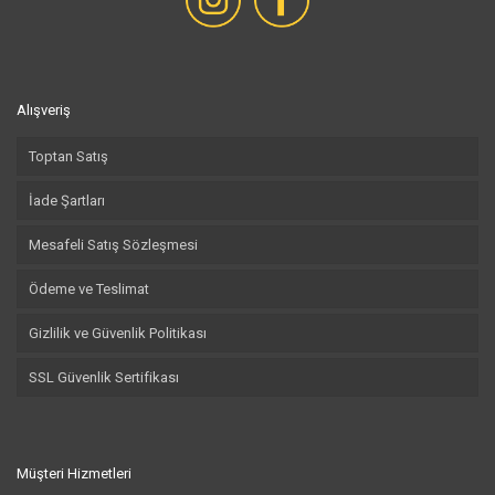
Alışveriş
Toptan Satış
İade Şartları
Mesafeli Satış Sözleşmesi
Ödeme ve Teslimat
Gizlilik ve Güvenlik Politikası
SSL Güvenlik Sertifikası
Müşteri Hizmetleri