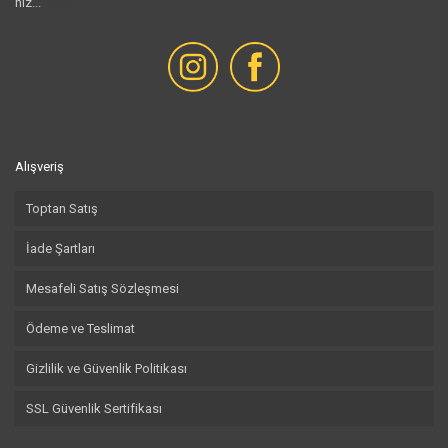
hiz...
Devamı...
Alışveriş
Toptan Satış
İade Şartları
Mesafeli Satış Sözleşmesi
Ödeme ve Teslimat
Gizlilik ve Güvenlik Politikası
SSL Güvenlik Sertifikası