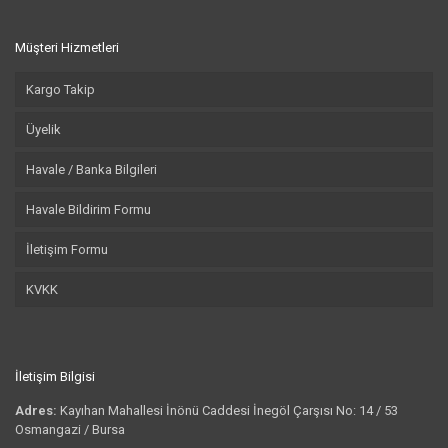
Müşteri Hizmetleri
Kargo Takip
Üyelik
Havale / Banka Bilgileri
Havale Bildirim Formu
İletişim Formu
KVKK
İletişim Bilgisi
Adres:
Kayıhan Mahallesi İnönü Caddesi İnegöl Çarşısı No: 14 / 53
Osmangazi / Bursa