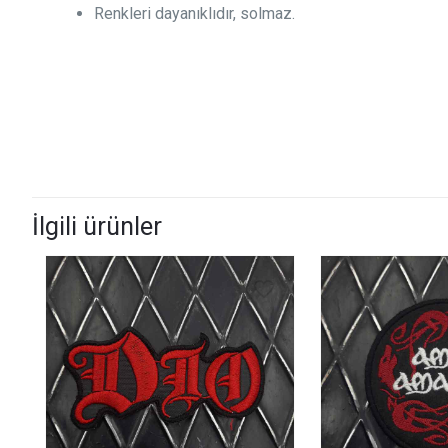
Renkleri dayanıklıdır, solmaz.
İlgili ürünler