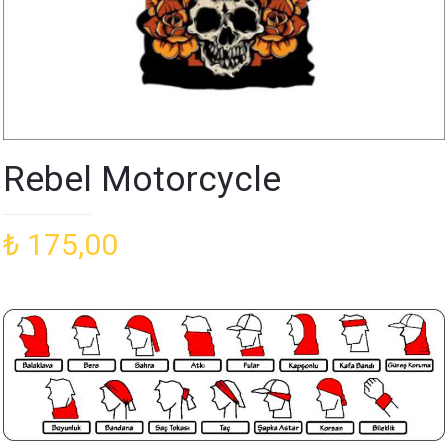
Rebel Motorcycle
₺
175,00