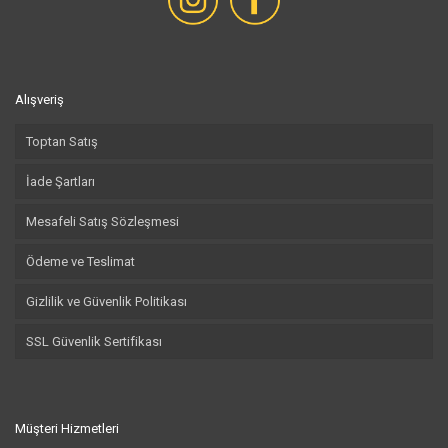
Alışveriş
Toptan Satış
İade Şartları
Mesafeli Satış Sözleşmesi
Ödeme ve Teslimat
Gizlilik ve Güvenlik Politikası
SSL Güvenlik Sertifikası
Müşteri Hizmetleri