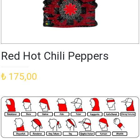
Red Hot Chili Peppers
₺
175,00