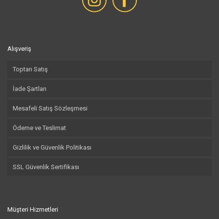
Alışveriş
Toptan Satış
İade Şartları
Mesafeli Satış Sözleşmesi
Ödeme ve Teslimat
Gizlilik ve Güvenlik Politikası
SSL Güvenlik Sertifikası
Müşteri Hizmetleri