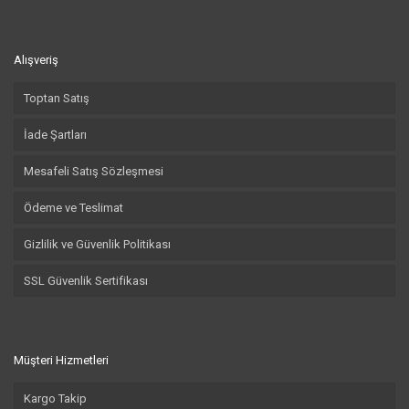
Alışveriş
Toptan Satış
İade Şartları
Mesafeli Satış Sözleşmesi
Ödeme ve Teslimat
Gizlilik ve Güvenlik Politikası
SSL Güvenlik Sertifikası
Müşteri Hizmetleri
Kargo Takip