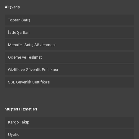
Alışveriş
Toptan Satış
İade Şartları
Mesafeli Satış Sözleşmesi
Ödeme ve Teslimat
Gizlilik ve Güvenlik Politikası
SSL Güvenlik Sertifikası
Müşteri Hizmetleri
Kargo Takip
Üyelik