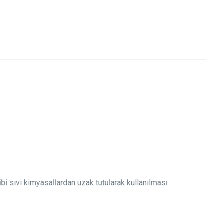
ibi sıvı kimyasallardan uzak tutularak kullanılması