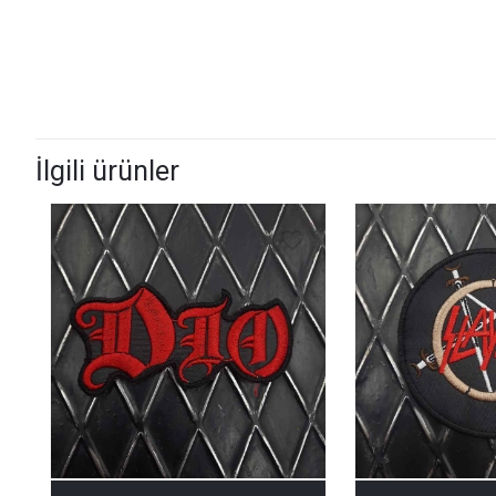
İlgili ürünler