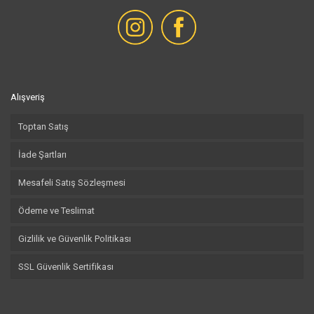
Alışveriş
Toptan Satış
İade Şartları
Mesafeli Satış Sözleşmesi
Ödeme ve Teslimat
Gizlilik ve Güvenlik Politikası
SSL Güvenlik Sertifikası