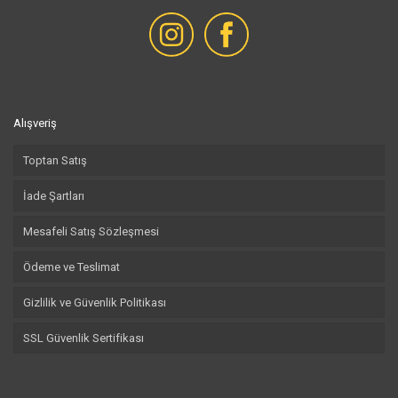
Alışveriş
Toptan Satış
İade Şartları
Mesafeli Satış Sözleşmesi
Ödeme ve Teslimat
Gizlilik ve Güvenlik Politikası
SSL Güvenlik Sertifikası