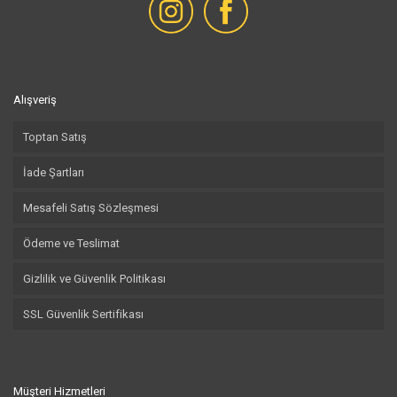
Alışveriş
Toptan Satış
İade Şartları
Mesafeli Satış Sözleşmesi
Ödeme ve Teslimat
Gizlilik ve Güvenlik Politikası
SSL Güvenlik Sertifikası
Müşteri Hizmetleri