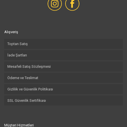
Alışveriş
Toptan Satış
İade Şartları
Mesafeli Satış Sözleşmesi
Ödeme ve Teslimat
Gizlilik ve Güvenlik Politikası
SSL Güvenlik Sertifikası
Müşteri Hizmetleri