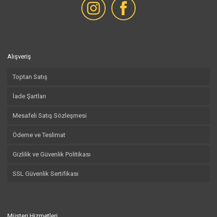
Alışveriş
Toptan Satış
İade Şartları
Mesafeli Satış Sözleşmesi
Ödeme ve Teslimat
Gizlilik ve Güvenlik Politikası
SSL Güvenlik Sertifikası
Müşteri Hizmetleri