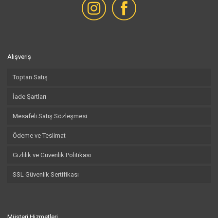
Alışveriş
Toptan Satış
İade Şartları
Mesafeli Satış Sözleşmesi
Ödeme ve Teslimat
Gizlilik ve Güvenlik Politikası
SSL Güvenlik Sertifikası
Müşteri Hizmetleri