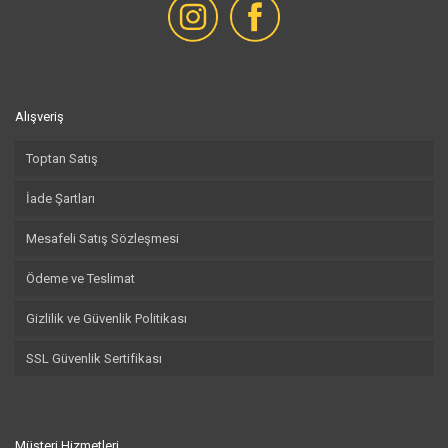
Alışveriş
Toptan Satış
İade Şartları
Mesafeli Satış Sözleşmesi
Ödeme ve Teslimat
Gizlilik ve Güvenlik Politikası
SSL Güvenlik Sertifikası
Müşteri Hizmetleri