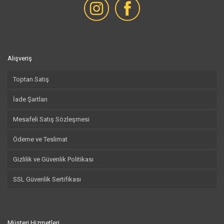
Alışveriş
Toptan Satış
İade Şartları
Mesafeli Satış Sözleşmesi
Ödeme ve Teslimat
Gizlilik ve Güvenlik Politikası
SSL Güvenlik Sertifikası
Müşteri Hizmetleri