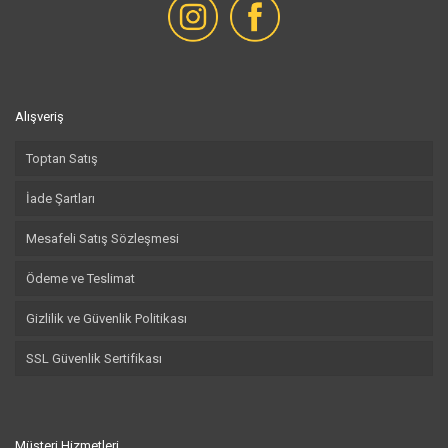
Alışveriş
Toptan Satış
İade Şartları
Mesafeli Satış Sözleşmesi
Ödeme ve Teslimat
Gizlilik ve Güvenlik Politikası
SSL Güvenlik Sertifikası
Müşteri Hizmetleri