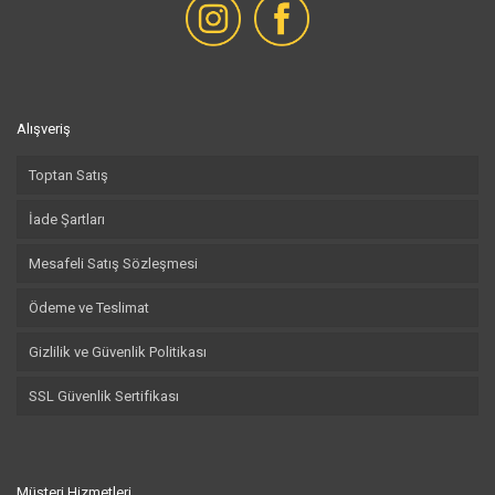
Alışveriş
Toptan Satış
İade Şartları
Mesafeli Satış Sözleşmesi
Ödeme ve Teslimat
Gizlilik ve Güvenlik Politikası
SSL Güvenlik Sertifikası
Müşteri Hizmetleri