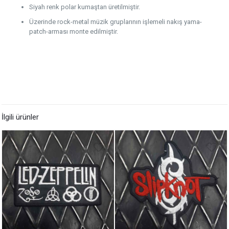
Siyah renk polar kumaştan üretilmiştir.
Üzerinde rock-metal müzik gruplarının işlemeli nakış yama-
patch-arması monte edilmiştir.
İlgili ürünler