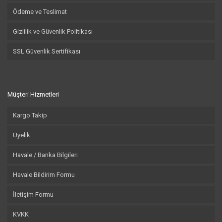
Ödeme ve Teslimat
Gizlilik ve Güvenlik Politikası
SSL Güvenlik Sertifikası
Müşteri Hizmetleri
Kargo Takip
Üyelik
Havale / Banka Bilgileri
Havale Bildirim Formu
İletişim Formu
KVKK