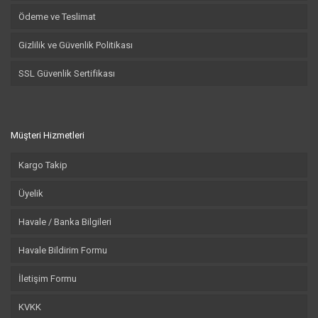
Ödeme ve Teslimat
Gizlilik ve Güvenlik Politikası
SSL Güvenlik Sertifikası
Müşteri Hizmetleri
Kargo Takip
Üyelik
Havale / Banka Bilgileri
Havale Bildirim Formu
İletişim Formu
KVKK