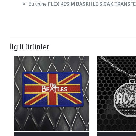
Bu ürüne
FLEX KESİM BASKI İLE SICAK TRANS
İlgili ürünler