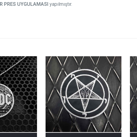
FER PRES UYGULAMASI
yapılmıştır.