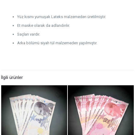
Yüz kısmı yumuşak Lateks malzemeden üretilmiştir.
Et maske olarak da adlandırılır.
Saçları vardır.
Arka bölümü siyah tül malzemeden yapılmıştır.
İlgili ürünler