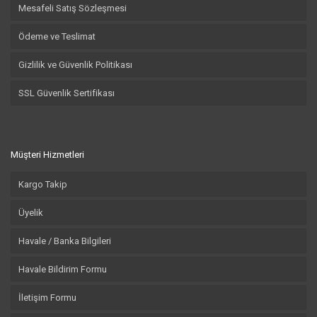
Mesafeli Satış Sözleşmesi
Ödeme ve Teslimat
Gizlilik ve Güvenlik Politikası
SSL Güvenlik Sertifikası
Müşteri Hizmetleri
Kargo Takip
Üyelik
Havale / Banka Bilgileri
Havale Bildirim Formu
İletişim Formu