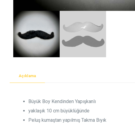
Açıklama
Büyük Boy Kendinden Yapışkanlı
yaklaşık 10 cm büyüklüğünde
Peluş kumaştan yapılmış Takma Bıyık