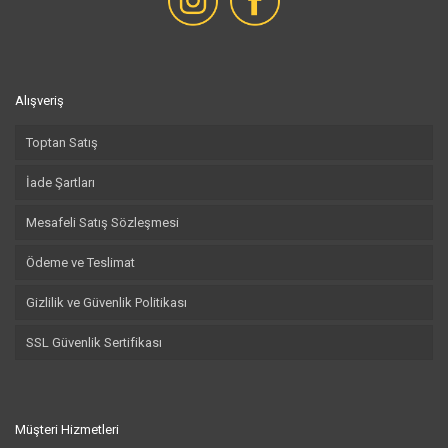
Alışveriş
Toptan Satış
İade Şartları
Mesafeli Satış Sözleşmesi
Ödeme ve Teslimat
Gizlilik ve Güvenlik Politikası
SSL Güvenlik Sertifikası
Müşteri Hizmetleri