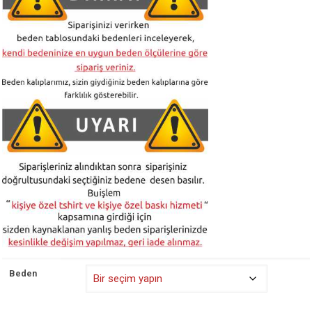
Beden