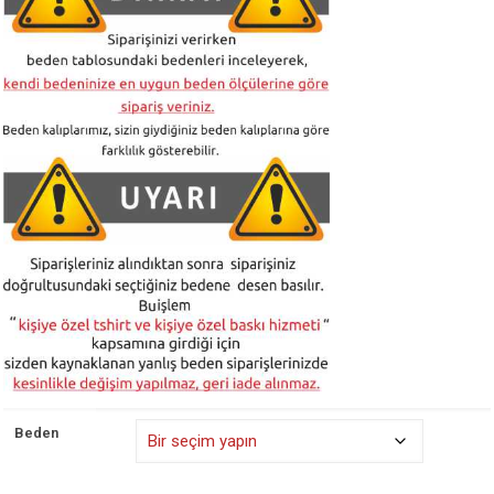
Beden