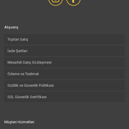
Alışveriş
Toptan Satış
İade Şartları
Mesafeli Satış Sözleşmesi
Ödeme ve Teslimat
Gizlilik ve Güvenlik Politikası
SSL Güvenlik Sertifikası
Müşteri Hizmetleri