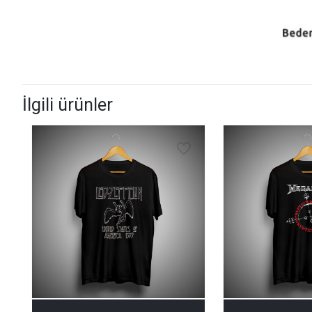
İlgili ürünler