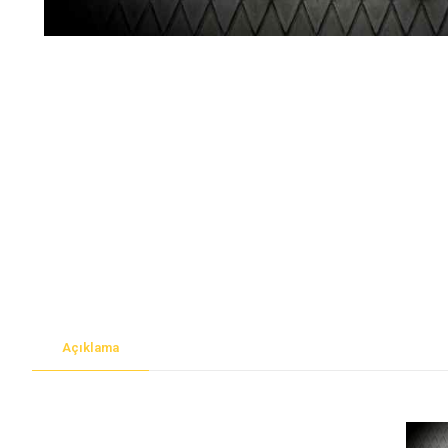
Açıklama