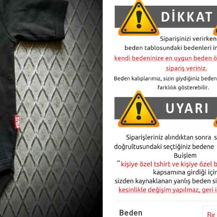
Beden