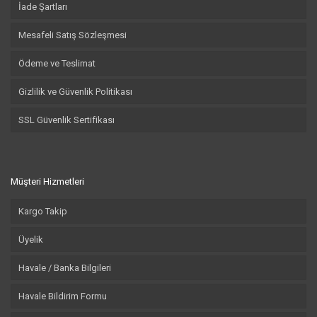
İade Şartları
Mesafeli Satış Sözleşmesi
Ödeme ve Teslimat
Gizlilik ve Güvenlik Politikası
SSL Güvenlik Sertifikası
Müşteri Hizmetleri
Kargo Takip
Üyelik
Havale / Banka Bilgileri
Havale Bildirim Formu