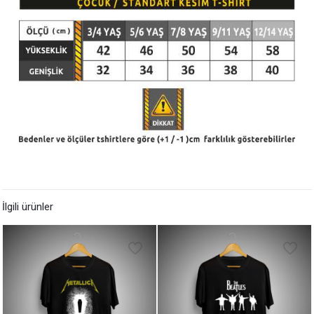
İlgili ürünler