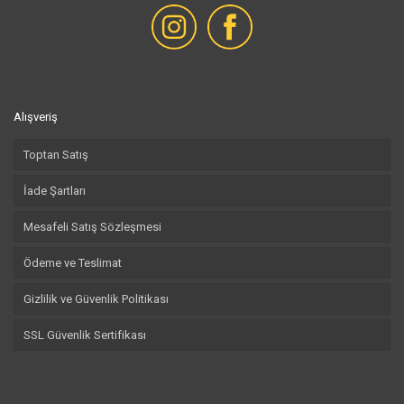
Alışveriş
Toptan Satış
İade Şartları
Mesafeli Satış Sözleşmesi
Ödeme ve Teslimat
Gizlilik ve Güvenlik Politikası
SSL Güvenlik Sertifikası