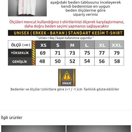
İlgili ürünler