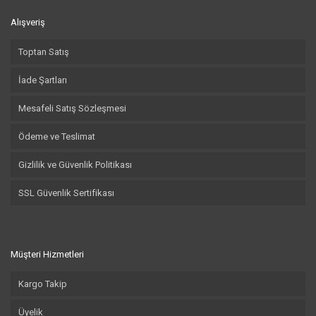
Alışveriş
Toptan Satış
İade Şartları
Mesafeli Satış Sözleşmesi
Ödeme ve Teslimat
Gizlilik ve Güvenlik Politikası
SSL Güvenlik Sertifikası
Müşteri Hizmetleri
Kargo Takip
Üyelik