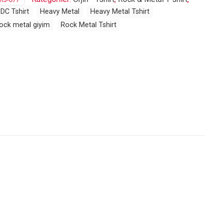
DC Tshirt
Heavy Metal
Heavy Metal Tshirt
ock metal giyim
Rock Metal Tshirt