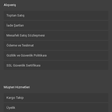
Alışveriş
Toptan Satış
İade Şartları
Mesafeli Satış Sözleşmesi
Ödeme ve Teslimat
Gizlilik ve Güvenlik Politikası
SSL Güvenlik Sertifikası
Müşteri Hizmetleri
Kargo Takip
Üyelik