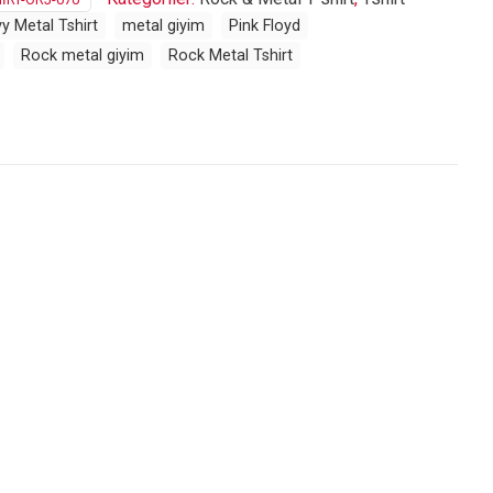
y Metal Tshirt
metal giyim
Pink Floyd
Rock metal giyim
Rock Metal Tshirt