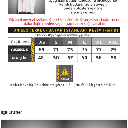
İlgili ürünler