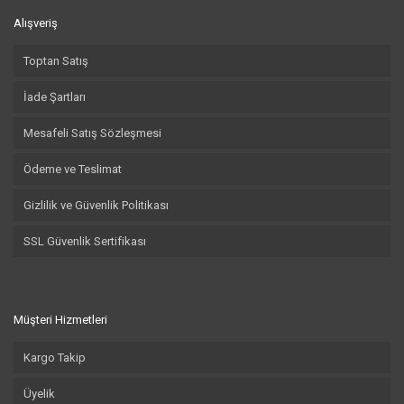
Alışveriş
Toptan Satış
İade Şartları
Mesafeli Satış Sözleşmesi
Ödeme ve Teslimat
Gizlilik ve Güvenlik Politikası
SSL Güvenlik Sertifikası
Müşteri Hizmetleri
Kargo Takip
Üyelik