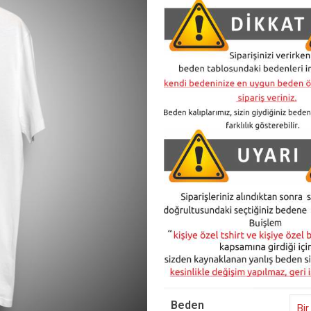
Beden