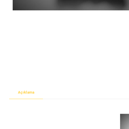
Açıklama