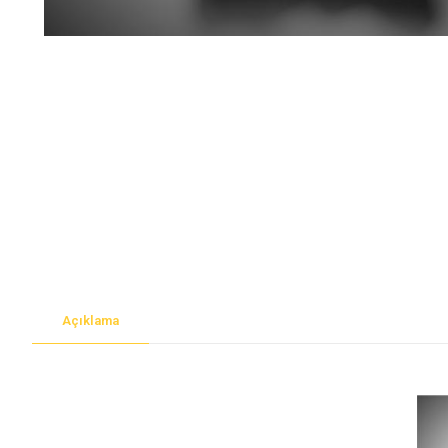
Açıklama