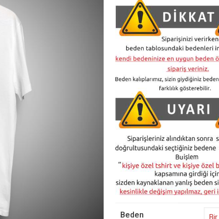
Beden