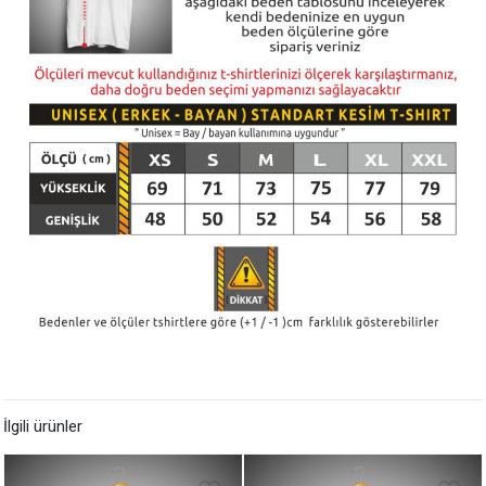
İlgili ürünler