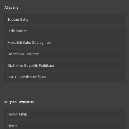
Alışveriş
Toptan Satış
İade Şartları
Mesafeli Satış Sözleşmesi
Ödeme ve Teslimat
Gizlilik ve Güvenlik Politikası
SSL Güvenlik Sertifikası
Müşteri Hizmetleri
Kargo Takip
Üyelik