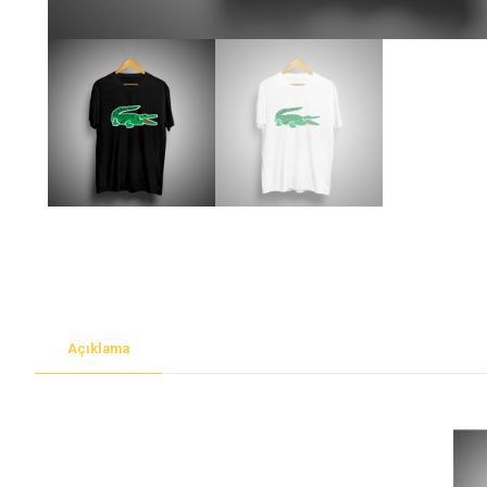
Açıklama