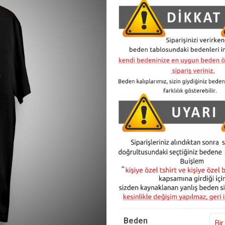
Beden