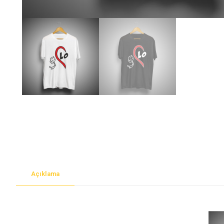
Açıklama