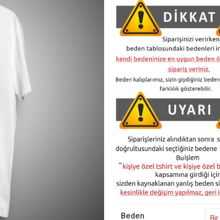
Beden