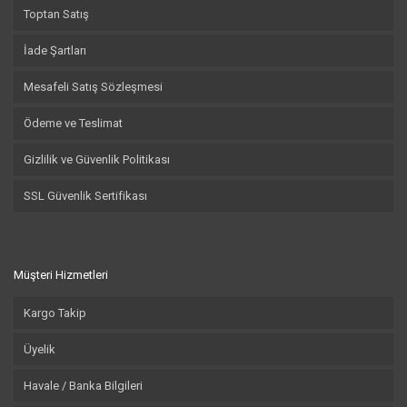
Toptan Satış
İade Şartları
Mesafeli Satış Sözleşmesi
Ödeme ve Teslimat
Gizlilik ve Güvenlik Politikası
SSL Güvenlik Sertifikası
Müşteri Hizmetleri
Kargo Takip
Üyelik
Havale / Banka Bilgileri