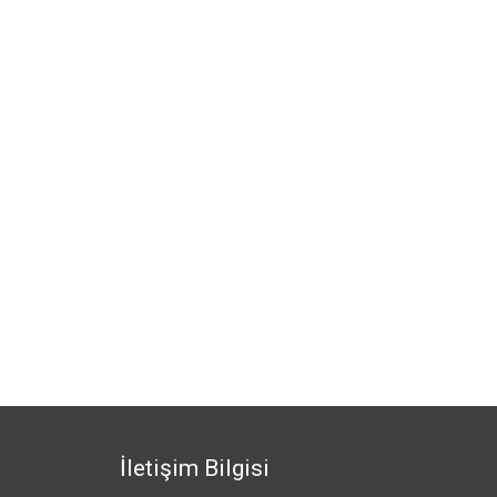
İletişim Bilgisi