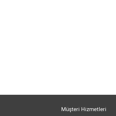
Müşteri Hizmetleri