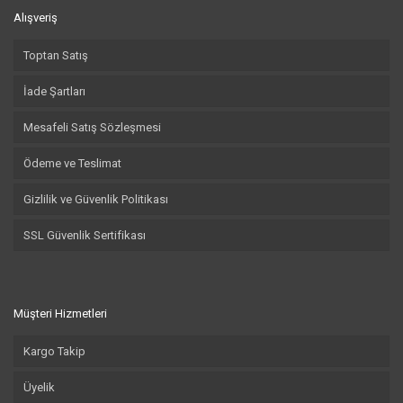
Alışveriş
Toptan Satış
İade Şartları
Mesafeli Satış Sözleşmesi
Ödeme ve Teslimat
Gizlilik ve Güvenlik Politikası
SSL Güvenlik Sertifikası
Müşteri Hizmetleri
Kargo Takip
Üyelik