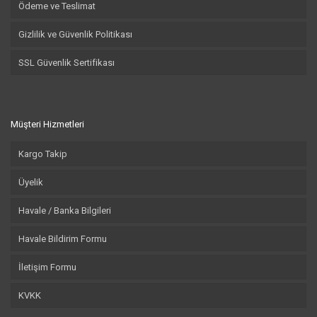
Ödeme ve Teslimat
Gizlilik ve Güvenlik Politikası
SSL Güvenlik Sertifikası
Müşteri Hizmetleri
Kargo Takip
Üyelik
Havale / Banka Bilgileri
Havale Bildirim Formu
İletişim Formu
KVKK