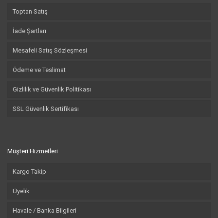
Toptan Satış
İade Şartları
Mesafeli Satış Sözleşmesi
Ödeme ve Teslimat
Gizlilik ve Güvenlik Politikası
SSL Güvenlik Sertifikası
Müşteri Hizmetleri
Kargo Takip
Üyelik
Havale / Banka Bilgileri