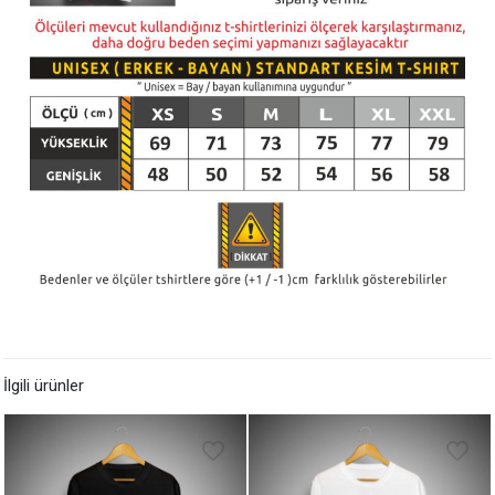
İlgili ürünler