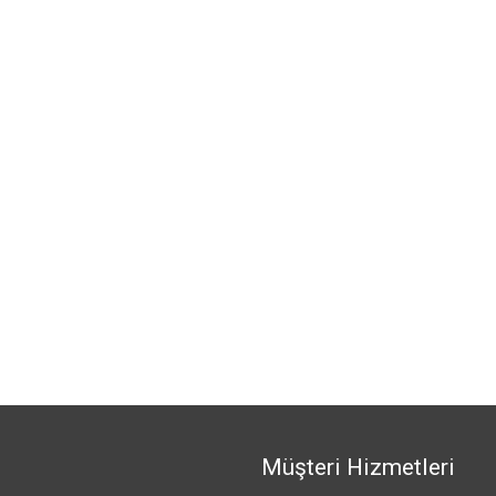
Müşteri Hizmetleri