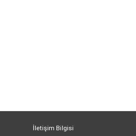
İletişim Bilgisi