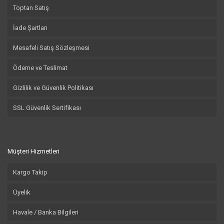
Toptan Satış
İade Şartları
Mesafeli Satış Sözleşmesi
Ödeme ve Teslimat
Gizlilik ve Güvenlik Politikası
SSL Güvenlik Sertifikası
Müşteri Hizmetleri
Kargo Takip
Üyelik
Havale / Banka Bilgileri